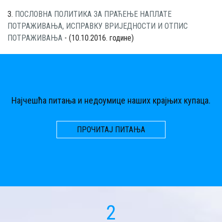
3.
ПОСЛОВНА ПОЛИТИКА ЗА ПРАЋЕЊЕ НАПЛАТЕ
ПОТРАЖИВАЊА, ИСПРАВКУ ВРИЈЕДНОСТИ И ОТПИС
ПОТРАЖИВАЊА
- (10.10.2016. године)
Најчешћа питања и недоумице наших крајњих купаца.
ПРОЧИТАЈ ПИТАЊА
2