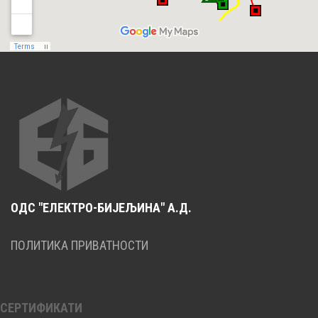
ОДС "ЕЛЕКТРО-БИЈЕЉИНА" А.Д.
ПОЛИТИКА ПРИВАТНОСТИ
СЕРТИФИКАТИ