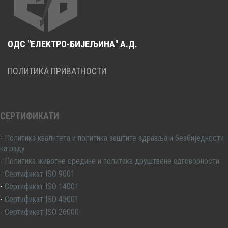
ОДС "ЕЛЕКТРО-БИЈЕЉИНА" А.Д.
ПОЛИТИКА ПРИВАТНОСТИ
СЕРТИФИКАТИ
-
Политика квалитета и политика заштите здравља и безбиједности
на раду
-
Политика животне средине и политика друштвене одговорности
-
Сертификат ISO 9001
-
Сертификат ISO 14001
-
Сертификат ISO 45001
-
Сертификат ISO 26000