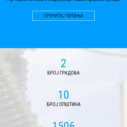
ПРОЧИТАЈ ПИТАЊА
2
БРОЈ ГРАДОВА
11
БРОЈ ОПШТИНА
1617