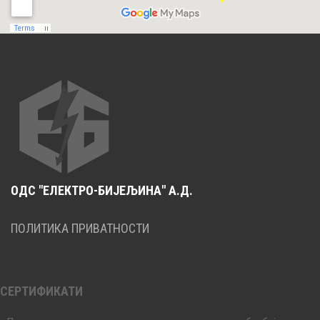
ОДС "ЕЛЕКТРО-БИЈЕЉИНА" А.Д.
ПОЛИТИКА ПРИВАТНОСТИ
СЕРТИФИКАТИ