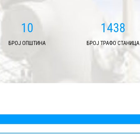
11
1687
БРОЈ ОПШТИНА
БРОЈ ТРАФО СТАНИЦА