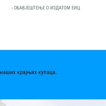
-
ОБАВЈЕШТЕЊЕ О ИЗДАТОМ ЕИЦ
наших крајњих купаца.