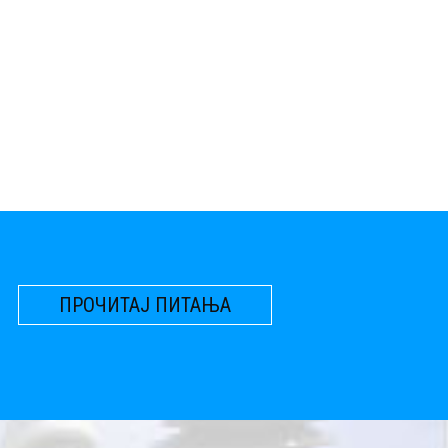
ПРОЧИТАЈ ПИТАЊА