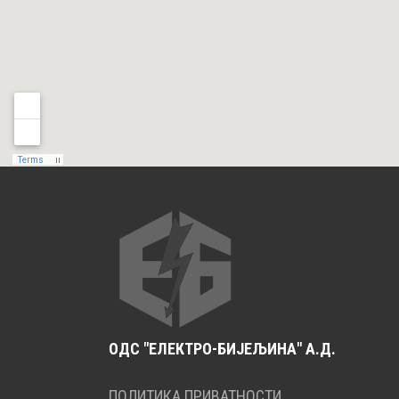
ОДС "ЕЛЕКТРО-БИЈЕЉИНА" А.Д.
ПОЛИТИКА ПРИВАТНОСТИ