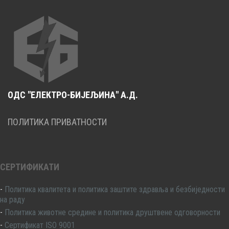
ОДС "ЕЛЕКТРО-БИЈЕЉИНА" А.Д.
ПОЛИТИКА ПРИВАТНОСТИ
СЕРТИФИКАТИ
-
Политика квалитета и политика заштите здравља и безбиједности
на раду
-
Политика животне средине и политика друштвене одговорности
-
Сертификат ISO 9001