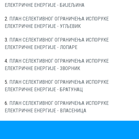
ЕЛЕКТРИЧНЕ ЕНЕРГИЈЕ - БИЈЕЉИНА
2.
ПЛАН СЕЛЕКТИВНОГ ОГРАНИЧЕЊА ИСПОРУКЕ
ЕЛЕКТРИЧНЕ ЕНЕРГИЈЕ - УГЉЕВИК
3.
ПЛАН СЕЛЕКТИВНОГ ОГРАНИЧЕЊА ИСПОРУКЕ
ЕЛЕКТРИЧНЕ ЕНЕРГИЈЕ - ЛОПАРЕ
4.
ПЛАН СЕЛЕКТИВНОГ ОГРАНИЧЕЊА ИСПОРУКЕ
ЕЛЕКТРИЧНЕ ЕНЕРГИЈЕ - ЗВОРНИК
5.
ПЛАН СЕЛЕКТИВНОГ ОГРАНИЧЕЊА ИСПОРУКЕ
ЕЛЕКТРИЧНЕ ЕНЕРГИЈЕ - БРАТУНАЦ
6.
ПЛАН СЕЛЕКТИВНОГ ОГРАНИЧЕЊА ИСПОРУКЕ
ЕЛЕКТРИЧНЕ ЕНЕРГИЈЕ - ВЛАСЕНИЦА