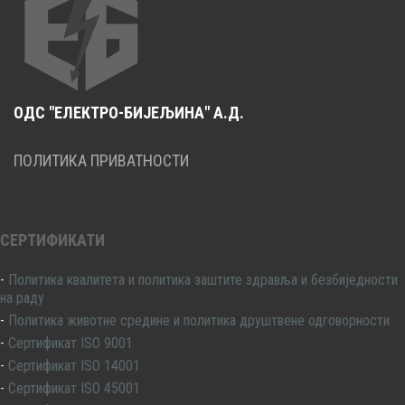
ОДС "ЕЛЕКТРО-БИЈЕЉИНА" А.Д.
ПОЛИТИКА ПРИВАТНОСТИ
СЕРТИФИКАТИ
-
Политика квалитета и политика заштите здравља и безбиједности
на раду
-
Политика животне средине и политика друштвене одговорности
-
Сертификат ISO 9001
-
Сертификат ISO 14001
-
Сертификат ISO 45001