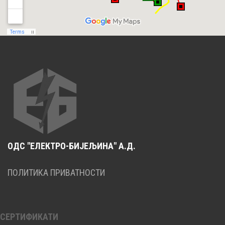
ОДС "ЕЛЕКТРО-БИЈЕЉИНА" А.Д.
ПОЛИТИКА ПРИВАТНОСТИ
СЕРТИФИКАТИ