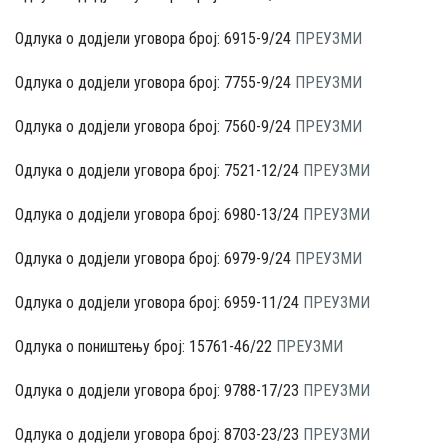
Одлука о додјели уговора број: 6915-9/24
ПРЕУЗМИ
Одлука о додјели уговора број: 7755-9/24
ПРЕУЗМИ
Одлука о додјели уговора број: 7560-9/24
ПРЕУЗМИ
Одлука о додјели уговора број: 7521-12/24
ПРЕУЗМИ
Одлука о додјели уговора број: 6980-13/24
ПРЕУЗМИ
Одлука о додјели уговора број: 6979-9/24
ПРЕУЗМИ
Одлука о додјели уговора број: 6959-11/24
ПРЕУЗМИ
Одлука о поништењу број: 15761-46/22
ПРЕУЗМИ
Одлука о додјели уговора број: 9788-17/23
ПРЕУЗМИ
Одлука о додјели уговора број: 8703-23/23
ПРЕУЗМИ