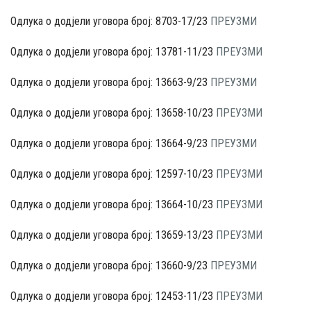
Одлука о додјели уговора број: 8703-17/23
ПРЕУЗМИ
Одлука о додјели уговора број: 13781-11/23
ПРЕУЗМИ
Одлука о додјели уговора број: 13663-9/23
ПРЕУЗМИ
Одлука о додјели уговора број: 13658-10/23
ПРЕУЗМИ
Одлука о додјели уговора број: 13664-9/23
ПРЕУЗМИ
Одлука о додјели уговора број: 12597-10/23
ПРЕУЗМИ
Одлука о додјели уговора број: 13664-10/23
ПРЕУЗМИ
Одлука о додјели уговора број: 13659-13/23
ПРЕУЗМИ
Одлука о додјели уговора број: 13660-9/23
ПРЕУЗМИ
Одлука о додјели уговора број: 12453-11/23
ПРЕУЗМИ