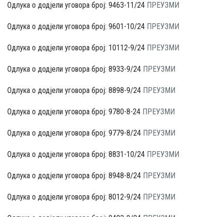
Одлука о додјели уговора број: 9463-11/24
ПРЕУЗМИ
Одлука о додјели уговора број: 9601-10/24
ПРЕУЗМИ
Одлука о додјели уговора број: 10112-9/24
ПРЕУЗМИ
Одлука о додјели уговора број: 8933-9/24
ПРЕУЗМИ
Одлука о додјели уговора број: 8898-9/24
ПРЕУЗМИ
Одлука о додјели уговора број: 9780-8-24
ПРЕУЗМИ
Одлука о додјели уговора број: 9779-8/24
ПРЕУЗМИ
Одлука о додјели уговора број: 8831-10/24
ПРЕУЗМИ
Одлука о додјели уговора број: 8948-8/24
ПРЕУЗМИ
Одлука о додјели уговора број: 8012-9/24
ПРЕУЗМИ