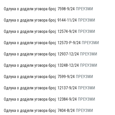
Одлука о додјели уговора број: 7598-9/24
ПРЕУЗМИ
Одлука о додјели уговора број: 9144-11/24
ПРЕУЗМИ
Одлука о додјели уговора број: 12574-9/24
ПРЕУЗМИ
Одлука о додјели уговора број: 12573-P-9/24
ПРЕУЗМИ
Одлука о додјели уговора број: 12937-12/24
ПРЕУЗМИ
Одлука о додјели уговора број: 13248-12/24
ПРЕУЗМИ
Одлука о додјели уговора број: 7599-9/24
ПРЕУЗМИ
Одлука о додјели уговора број: 12137-9/24
ПРЕУЗМИ
Одлука о додјели уговора број: 12384-9/24
ПРЕУЗМИ
Одлука о додјели уговора број: 7404-8/24
ПРЕУЗМИ