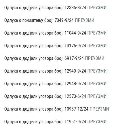
Одлука о додјели уговора број: 12385-8/24
ПРЕУЗМИ
Одлука о поништењу број: 7049-9/24
ПРЕУЗМИ
Одлука о додјели уговора број: 11044-9/24
ПРЕУЗМИ
Одлука о додјели уговора број: 13176-9/24
ПРЕУЗМИ
Одлука о додјели уговора број: 6917-9/24
ПРЕУЗМИ
Одлука о додјели уговора број: 12949-9/24
ПРЕУЗМИ
Одлука о додјели уговора број: 12948-9/24
ПРЕУЗМИ
Одлука о додјели уговора број: 12573-6/24
ПРЕУЗМИ
Одлука о додјели уговора број: 10957-12/24
ПРЕУЗМИ
Одлука о додјели уговора број: 11951-9/24
ПРЕУЗМИ