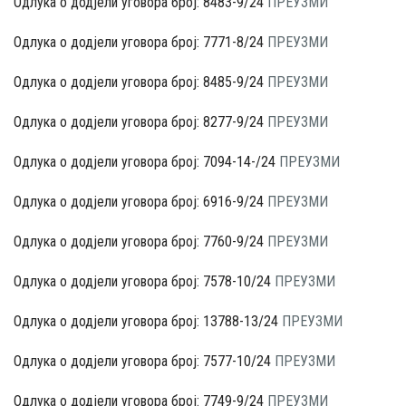
Одлука о додјели уговора број: 8483-9/24
ПРЕУЗМИ
Одлука о додјели уговора број: 7771-8/24
ПРЕУЗМИ
Одлука о додјели уговора број: 8485-9/24
ПРЕУЗМИ
Одлука о додјели уговора број: 8277-9/24
ПРЕУЗМИ
Одлука о додјели уговора број: 7094-14-/24
ПРЕУЗМИ
Одлука о додјели уговора број: 6916-9/24
ПРЕУЗМИ
Одлука о додјели уговора број: 7760-9/24
ПРЕУЗМИ
Одлука о додјели уговора број: 7578-10/24
ПРЕУЗМИ
Одлука о додјели уговора број: 13788-13/24
ПРЕУЗМИ
Одлука о додјели уговора број: 7577-10/24
ПРЕУЗМИ
Одлука о додјели уговора број: 7749-9/24
ПРЕУЗМИ