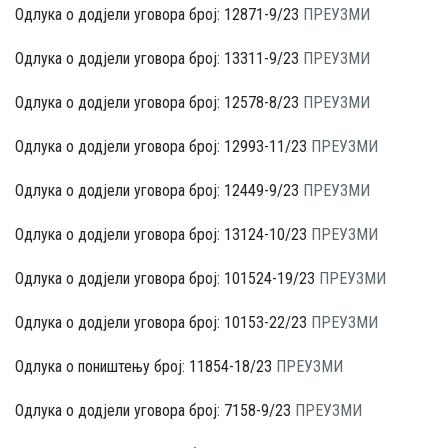
Одлука о додјели уговора број: 12871-9/23
ПРЕУЗМИ
Одлука о додјели уговора број: 13311-9/23
ПРЕУЗМИ
Одлука о додјели уговора број: 12578-8/23
ПРЕУЗМИ
Одлука о додјели уговора број: 12993-11/23
ПРЕУЗМИ
Одлука о додјели уговора број: 12449-9/23
ПРЕУЗМИ
Одлука о додјели уговора број: 13124-10/23
ПРЕУЗМИ
Одлука о додјели уговора број: 101524-19/23
ПРЕУЗМИ
Одлука о додјели уговора број: 10153-22/23
ПРЕУЗМИ
Одлука о поништењу број: 11854-18/23
ПРЕУЗМИ
Одлука о додјели уговора број: 7158-9/23
ПРЕУЗМИ