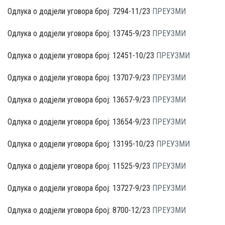
Одлука о додјели уговора број: 7294-11/23
ПРЕУЗМИ
Одлука о додјели уговора број: 13745-9/23
ПРЕУЗМИ
Одлука о додјели уговора број: 12451-10/23
ПРЕУЗМИ
Одлука о додјели уговора број: 13707-9/23
ПРЕУЗМИ
Одлука о додјели уговора број: 13657-9/23
ПРЕУЗМИ
Одлука о додјели уговора број: 13654-9/23
ПРЕУЗМИ
Одлука о додјели уговора број: 13195-10/23
ПРЕУЗМИ
Одлука о додјели уговора број: 11525-9/23
ПРЕУЗМИ
Одлука о додјели уговора број: 13727-9/23
ПРЕУЗМИ
Одлука о додјели уговора број: 8700-12/23
ПРЕУЗМИ