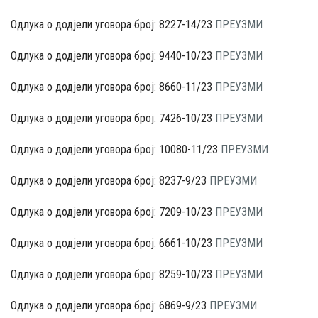
Одлука о додјели уговора број: 8227-14/23
ПРЕУЗМИ
Одлука о додјели уговора број: 9440-10/23
ПРЕУЗМИ
Одлука о додјели уговора број: 8660-11/23
ПРЕУЗМИ
Одлука о додјели уговора број: 7426-10/23
ПРЕУЗМИ
Одлука о додјели уговора број: 10080-11/23
ПРЕУЗМИ
Одлука о додјели уговора број: 8237-9/23
ПРЕУЗМИ
Одлука о додјели уговора број: 7209-10/23
ПРЕУЗМИ
Одлука о додјели уговора број: 6661-10/23
ПРЕУЗМИ
Одлука о додјели уговора број: 8259-10/23
ПРЕУЗМИ
Одлука о додјели уговора број: 6869-9/23
ПРЕУЗМИ