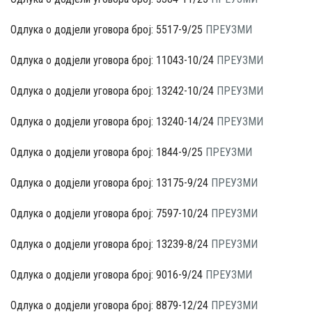
Одлука о додјели уговора број: 5517-9/25
ПРЕУЗМИ
Одлука о додјели уговора број: 11043-10/24
ПРЕУЗМИ
Одлука о додјели уговора број: 13242-10/24
ПРЕУЗМИ
Одлука о додјели уговора број: 13240-14/24
ПРЕУЗМИ
Одлука о додјели уговора број: 1844-9/25
ПРЕУЗМИ
Одлука о додјели уговора број: 13175-9/24
ПРЕУЗМИ
Одлука о додјели уговора број: 7597-10/24
ПРЕУЗМИ
Одлука о додјели уговора број: 13239-8/24
ПРЕУЗМИ
Одлука о додјели уговора број: 9016-9/24
ПРЕУЗМИ
Одлука о додјели уговора број: 8879-12/24
ПРЕУЗМИ