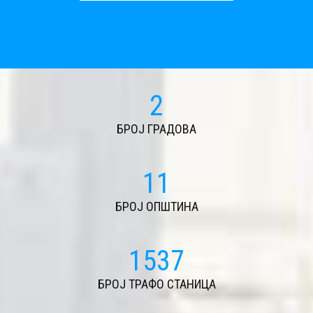
2
БРОЈ ГРАДОВА
11
БРОЈ ОПШТИНА
1688
БРОЈ ТРАФО СТАНИЦА