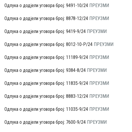
Одлука о додјели уговора број: 9491-10/24
ПРЕУЗМИ
Одлука о додјели уговора број: 8878-12/24
ПРЕУЗМИ
Одлука о додјели уговора број: 9419-9/24
ПРЕУЗМИ
Одлука о додјели уговора број: 8012-10-P/24
ПРЕУЗМИ
Одлука о додјели уговора број: 11189-9/24
ПРЕУЗМИ
Одлука о додјели уговора број: 9384-8/24
ПРЕУЗМИ
Одлука о додјели уговора број: 11835-9/24
ПРЕУЗМИ
Одлука о додјели уговора број: 8883-12/24
ПРЕУЗМИ
Одлука о додјели уговора број: 11035-9/24
ПРЕУЗМИ
Одлука о додјели уговора број: 7600-9/24
ПРЕУЗМИ