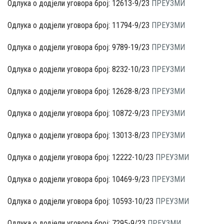
Одлука о додјели уговора број: 12613-9/23
ПРЕУЗМИ
Одлука о додјели уговора број: 11794-9/23
ПРЕУЗМИ
Одлука о додјели уговора број: 9789-19/23
ПРЕУЗМИ
Одлука о додјели уговора број: 8232-10/23
ПРЕУЗМИ
Одлука о додјели уговора број: 12628-8/23
ПРЕУЗМИ
Одлука о додјели уговора број: 10872-9/23
ПРЕУЗМИ
Одлука о додјели уговора број: 13013-8/23
ПРЕУЗМИ
Одлука о додјели уговора број: 12222-10/23
ПРЕУЗМИ
Одлука о додјели уговора број: 10469-9/23
ПРЕУЗМИ
Одлука о додјели уговора број: 10593-10/23
ПРЕУЗМИ
Одлука о додјели уговора број: 7295-9/23
ПРЕУЗМИ