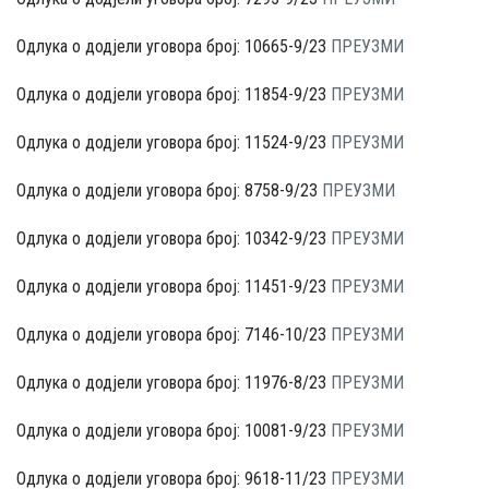
Одлука о додјели уговора број: 10665-9/23
ПРЕУЗМИ
Одлука о додјели уговора број: 11854-9/23
ПРЕУЗМИ
Одлука о додјели уговора број: 11524-9/23
ПРЕУЗМИ
Одлука о додјели уговора број: 8758-9/23
ПРЕУЗМИ
Одлука о додјели уговора број: 10342-9/23
ПРЕУЗМИ
Одлука о додјели уговора број: 11451-9/23
ПРЕУЗМИ
Одлука о додјели уговора број: 7146-10/23
ПРЕУЗМИ
Одлука о додјели уговора броj: 11976-8/23
ПРЕУЗМИ
Одлука о додјели уговора броj: 10081-9/23
ПРЕУЗМИ
Одлука о додјели уговора број: 9618-11/23
ПРЕУЗМИ