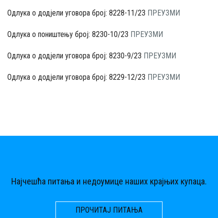
Одлука о додјели уговора број: 8228-11/23
ПРЕУЗМИ
Одлука о поништењу број: 8230-10/23
ПРЕУЗМИ
Одлука о додјели уговора број: 8230-9/23
ПРЕУЗМИ
Одлука о додјели уговора број: 8229-12/23
ПРЕУЗМИ
Најчешћа питања и недоумице наших крајњих купаца.
ПРОЧИТАЈ ПИТАЊА