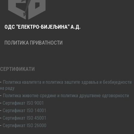
ОДС "ЕЛЕКТРО-БИЈЕЉИНА" А.Д.
ПОЛИТИКА ПРИВАТНОСТИ
СЕРТИФИКАТИ
-
Политика квалитета и политика заштите здравља и безбиједности
на раду
-
Политика животне средине и политика друштвене одговорности
-
Сертификат ISO 9001
-
Сертификат ISO 14001
-
Сертификат ISO 45001
-
Сертификат ISO 26000