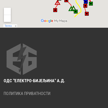
ОДС "ЕЛЕКТРО-БИЈЕЉИНА" А.Д.
ПОЛИТИКА ПРИВАТНОСТИ