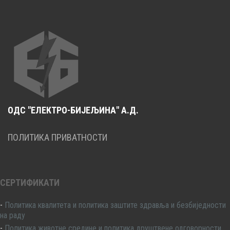
ОДС "ЕЛЕКТРО-БИЈЕЉИНА" А.Д.
ПОЛИТИКА ПРИВАТНОСТИ
СЕРТИФИКАТИ
-
Политика квалитета и политика заштите здравља и безбиједности
на раду
-
Политика животне средине и политика друштвене одговорности