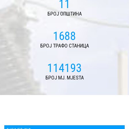
11
БРОЈ ОПШТИНА
1688
БРОЈ ТРАФО СТАНИЦА
114193
БРОЈ MJ. MJESTA